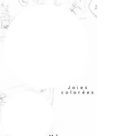
Joies
colorées